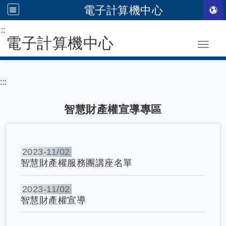
電子計算機中心
:::
跳到主要內容
電子計算機中心
Toggle
:::
智慧財產權宣導專區
2023-
11/02
智慧財產權服務團講座名單
2023-
11/02
智慧財產權宣導