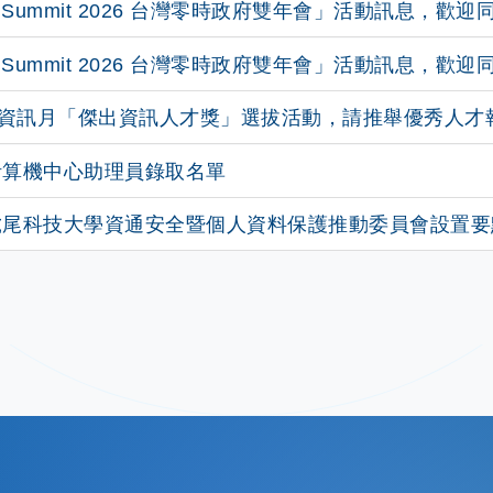
v Summit 2026 台灣零時政府雙年會」活動訊息，
v Summit 2026 台灣零時政府雙年會」活動訊息，
年資訊月「傑出資訊人才獎」選拔活動，請推舉優秀人才
計算機中心助理員錄取名單
虎尾科技大學資通安全暨個人資料保護推動委員會設置要