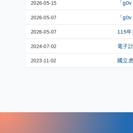
「g0
2026-05-15
「g0
2026-05-07
115
2026-05-07
電子
2024-07-02
國立
2023-11-02
: