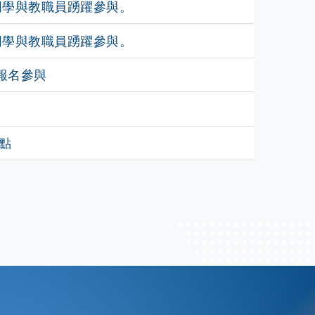
歡迎同學與教職員踴躍參與。
歡迎同學與教職員踴躍參與。
報名參與
點