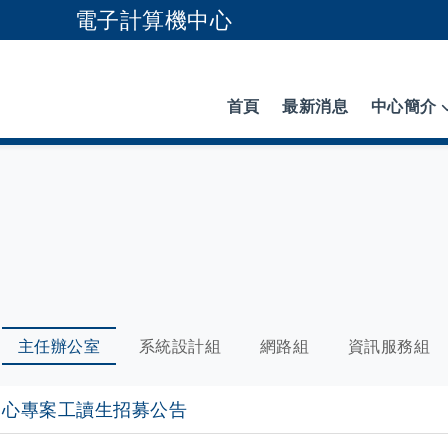
電子計算機中心
跳到主要內容
首頁
最新消息
中心簡介
主任辦公室
系統設計組
網路組
資訊服務組
中心專案工讀生招募公告