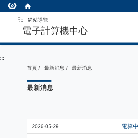
:::
:::
網站導覽
電子計算機中心
:::
首頁
最新消息
最新消息
最新消息
電算
2026-05-29