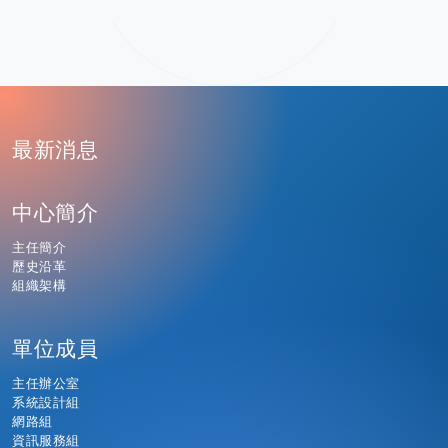
:
最新消息
中心簡介
主任簡介
歷史沿革
組織架構
單位成員
主任辦公室
系統設計組
網路組
資訊服務組