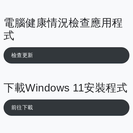
電腦健康情況檢查應用程
式
檢查更新
下載Windows 11安裝程式
前往下載