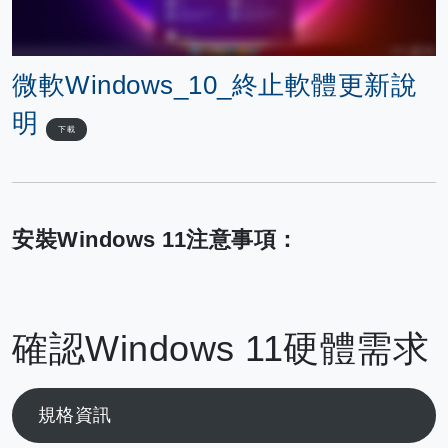
微軟Windows_10_終止軟體更新說
明
下載
安裝Windows 11注意事項：
確認Windows 11硬體需求
規格資訊