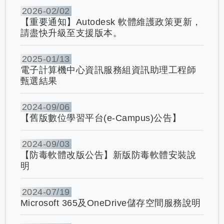
2026-
02/02
【重要通知】Autodesk 軟體維護政策更新，
請盡快升級至支援版本。
2025-
01/13
電子計算機中心資訊服務組資訊助理工程師
甄選結果
2024-
09/06
【舊版數位學習平台(e-Campus)公告】
2024-
09/03
【防毒軟體改版公告】新版防毒軟體安裝說
明
2024-
07/19
Microsoft 365及OneDrive儲存空間服務說明