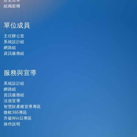
歷史沿革
組織架構
單位成員
主任辦公室
系統設計組
網路組
資訊服務組
服務與宣導
系統設計組
網路組
資訊服務組
法規宣導
智慧財產權宣導專區
微軟365專區
升級Win11專區
操作說明