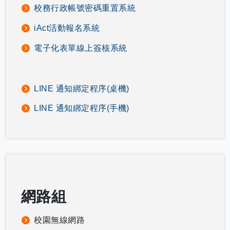
校務行政帳號密碼重置系統
iAct活動報名系統
電子化表單線上簽核系統
LINE 通知綁定程序(桌機)
LINE 通知綁定程序(手機)
網路組
校園無線網路