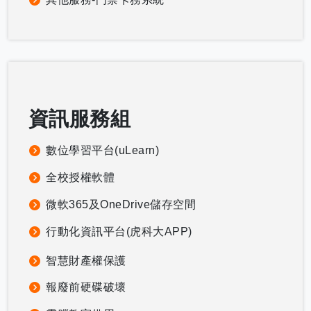
資訊服務組
數位學習平台(uLearn)
全校授權軟體
微軟365及OneDrive儲存空間
行動化資訊平台(虎科大APP)
智慧財產權保護
報廢前硬碟破壞