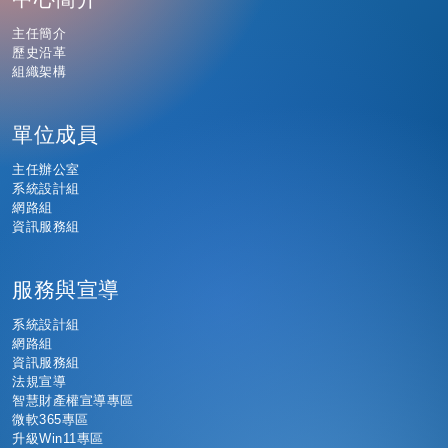
主任簡介
歷史沿革
組織架構
單位成員
主任辦公室
系統設計組
網路組
資訊服務組
服務與宣導
系統設計組
網路組
資訊服務組
法規宣導
智慧財產權宣導專區
微軟365專區
升級Win11專區