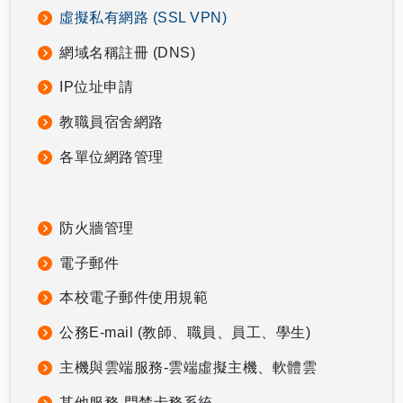
虛擬私有網路 (SSL VPN)
網域名稱註冊 (DNS)
IP位址申請
教職員宿舍網路
各單位網路管理
防火牆管理
電子郵件
本校電子郵件使用規範
公務E-mail (教師、職員、員工、學生)
主機與雲端服務-雲端虛擬主機、軟體雲
其他服務-門禁卡務系統