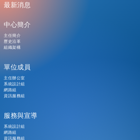
最新消息
中心簡介
主任簡介
歷史沿革
組織架構
單位成員
主任辦公室
系統設計組
網路組
資訊服務組
服務與宣導
系統設計組
網路組
資訊服務組