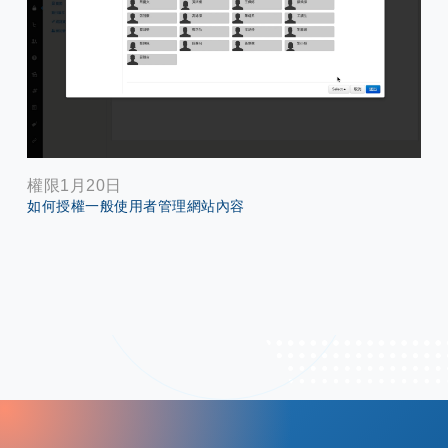
權限1月20日
如何授權一般使用者管理網站內容
: