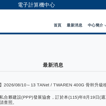
電子計算機中心
跳到主要內容
首頁
最新消息
中心簡介
最新消息
26/08/10～13 TANet / TWAREN 400G 骨幹
合夥建設(PPP)發展協會，訂於本(115)年8月19日
請查照。