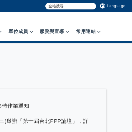
Language
單位成員
服務與宣導
常用連結
升級移轉作業通知
(週三)舉辦「第十屆台北PPP論壇」，詳