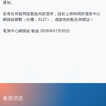
通知。
若有任何疑問或緊急內部需求，請於上班時間與電算中心
網路組聯繫（分機：3127）。感謝您的配合與體諒！
電算中心網路組 敬啟 2026年07月03日
:
最新消息