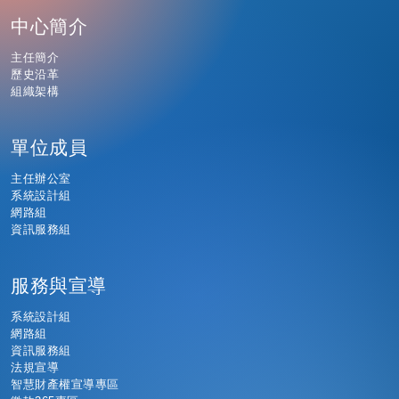
中心簡介
主任簡介
歷史沿革
組織架構
單位成員
主任辦公室
系統設計組
網路組
資訊服務組
服務與宣導
系統設計組
網路組
資訊服務組
法規宣導
智慧財產權宣導專區